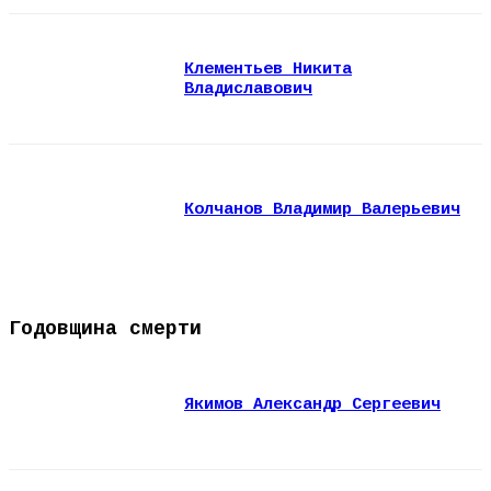
Клементьев Никита
Владиславович
Колчанов Владимир Валерьевич
Годовщина смерти
Якимов Александр Сергеевич