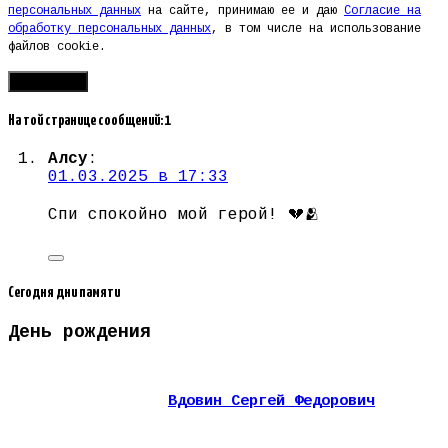
персональных данных
на сайте, принимаю ее и даю
Согласие на
обработку персональных данных
, в том числе на использование
файлов cookie.
На той странице сообщений: 1
Алсу
:
01.03.2025 в 17:33
Спи спокойно мой герой! 💔🫂
Сегодня дни памяти
День рождения
Вдовин Сергей Федорович