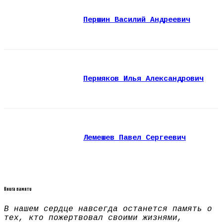
Першин Василий Андреевич
Пермяков Илья Александрович
Лемешев Павел Сергеевич
Книга памяти
В нашем сердце навсегда останется память о
тех, кто пожертвовал своими жизнями,