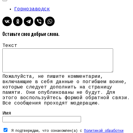
Горнозаводск
Оставьте свои добрые слова.
Текст
Пожалуйста, не пишите комментарии,
включающие в себя данные о погибшем воине,
которые следует дополнить на страницу
памяти. Они опубликованы не будут. Для
этого воспользуйтесь формой обратной связи.
Все сообщения проходят модерацию.
Имя
Я подтверждаю, что ознакомлен(а) с
Политикой обработки