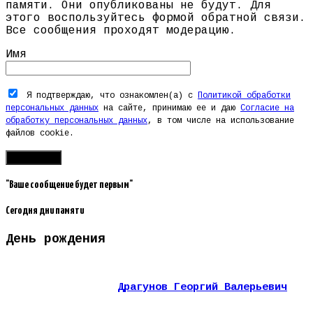
памяти. Они опубликованы не будут. Для
этого воспользуйтесь формой обратной связи.
Все сообщения проходят модерацию.
Имя
Я подтверждаю, что ознакомлен(а) с
Политикой обработки
персональных данных
на сайте, принимаю ее и даю
Согласие на
обработку персональных данных
, в том числе на использование
файлов cookie.
"Ваше сообщение будет первым"
Сегодня дни памяти
День рождения
Драгунов Георгий Валерьевич