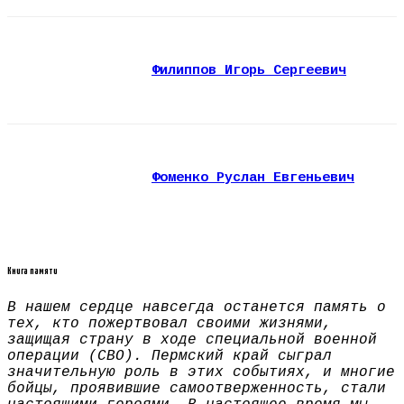
Филиппов Игорь Сергеевич
Фоменко Руслан Евгеньевич
Книга памяти
В нашем сердце навсегда останется память о
тех, кто пожертвовал своими жизнями,
защищая страну в ходе специальной военной
операции (СВО). Пермский край сыграл
значительную роль в этих событиях, и многие
бойцы, проявившие самоотверженность, стали