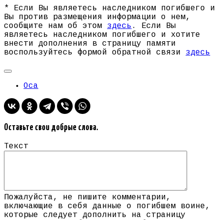
* Если Вы являетесь наследником погибшего и
Вы против размещения информации о нем,
сообщите нам об этом
здесь
. Если Вы
являетесь наследником погибшего и хотите
внести дополнения в страницу памяти
воспользуйтесь формой обратной связи
здесь
Оса
Оставьте свои добрые слова.
Текст
Пожалуйста, не пишите комментарии,
включающие в себя данные о погибшем воине,
которые следует дополнить на страницу