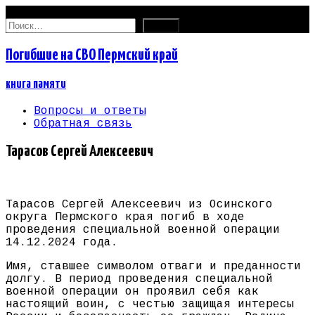
07.08.2026
Найти:
Погибшие на СВО Пермский край
книга памяти
Вопросы и ответы
Обратная связь
Тарасов Сергей Алексеевич
Тарасов Сергей Алексеевич из Осинского
округа Пермского края погиб в ходе
проведения специальной военной операции
14.12.2024 года.
Имя, ставшее символом отваги и преданности
долгу. В период проведения специальной
военной операции он проявил себя как
настоящий воин, с честью защищая интересы