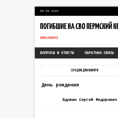
09.08.2026
ПОГИБШИЕ НА СВО ПЕРМСКИЙ К
КНИГА ПАМЯТИ
ВОПРОСЫ И ОТВЕТЫ
ОБРАТНАЯ СВЯЗЬ
СЕГОДНЯ ДНИ ПАМЯТИ
День рождения
Вдовин Сергей Федорович