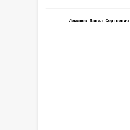
Лемешев Павел Сергеевич