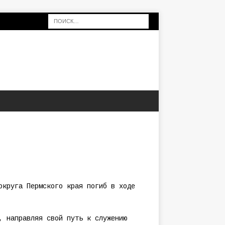
округа Пермского края погиб в ходе
, направляя свой путь к служению