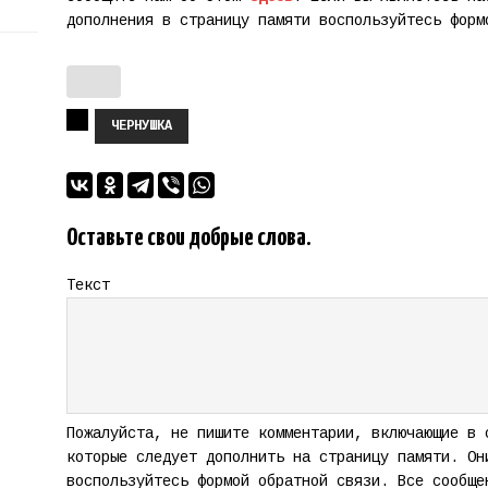
дополнения в страницу памяти воспользуйтесь фор
ЧЕРНУШКА
Оставьте свои добрые слова.
Текст
Пожалуйста, не пишите комментарии, включающие в 
которые следует дополнить на страницу памяти. Он
воспользуйтесь формой обратной связи. Все сообще