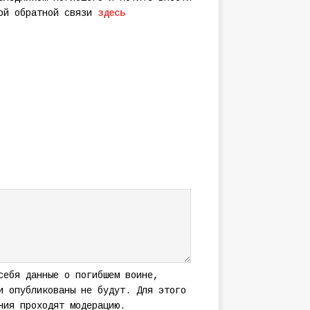
мой обратной связи
здесь
себя данные о погибшем воине,
и опубликованы не будут. Для этого
ния проходят модерацию.