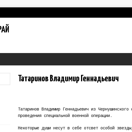
РАЙ
Татаринов Владимир Геннадьевич
Татаринов Владимир Геннадьевич из Чернушинского 
проведения специальной военной операции.
Некоторые души несут в себе отсвет особой звезды