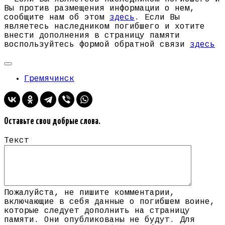
Вы против размещения информации о нем,
сообщите нам об этом
здесь
. Если Вы
являетесь наследником погибшего и хотите
внести дополнения в страницу памяти
воспользуйтесь формой обратной связи
здесь
Гремячинск
Оставьте свои добрые слова.
Текст
Пожалуйста, не пишите комментарии,
включающие в себя данные о погибшем воине,
которые следует дополнить на страницу
памяти. Они опубликованы не будут. Для