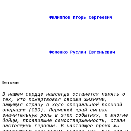
Филиппов Игорь Сергеевич
Фоменко Руслан Евгеньевич
Книга памяти
В нашем сердце навсегда останется память о
тех, кто пожертвовал своими жизнями,
защищая страну в ходе специальной военной
операции (СВО). Пермский край сыграл
значительную роль в этих событиях, и многие
бойцы, проявившие самоотверженность, стали
настоящими героями. В настоящее время мы