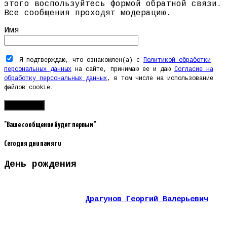
этого воспользуйтесь формой обратной связи.
Все сообщения проходят модерацию.
Имя
Я подтверждаю, что ознакомлен(а) с
Политикой обработки
персональных данных
на сайте, принимаю ее и даю
Согласие на
обработку персональных данных
, в том числе на использование
файлов cookie.
"Ваше сообщение будет первым"
Сегодня дни памяти
День рождения
Драгунов Георгий Валерьевич