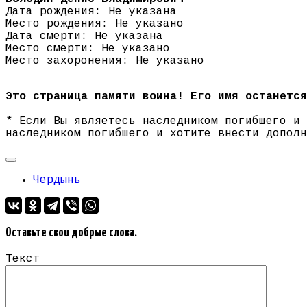
Дата рождения: Не указана
Место рождения: Не указано
Дата смерти: Не указана
Место смерти: Не указано
Место захоронения: Не указано
Это страница памяти воина! Его имя останется
* Если Вы являетесь наследником погибшего и
наследником погибшего и хотите внести допол
Чердынь
Оставьте свои добрые слова.
Текст