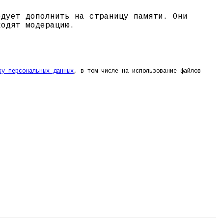
едует дополнить на страницу памяти. Они
ходят модерацию.
ку персональных данных
, в том числе на использование файлов