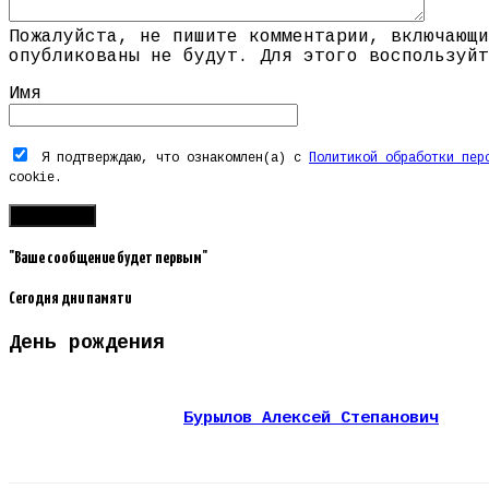
Пожалуйста, не пишите комментарии, включающи
опубликованы не будут. Для этого воспользуйт
Имя
Я подтверждаю, что ознакомлен(а) с
Политикой обработки пер
cookie.
"Ваше сообщение будет первым"
Сегодня дни памяти
День рождения
Бурылов Алексей Степанович