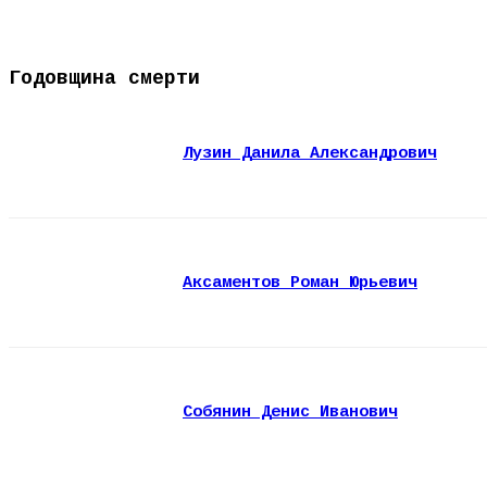
Годовщина смерти
Лузин Данила Александрович
Аксаментов Роман Юрьевич
Собянин Денис Иванович