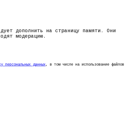
едует дополнить на страницу памяти. Они
ходят модерацию.
ку персональных данных
, в том числе на использование файлов