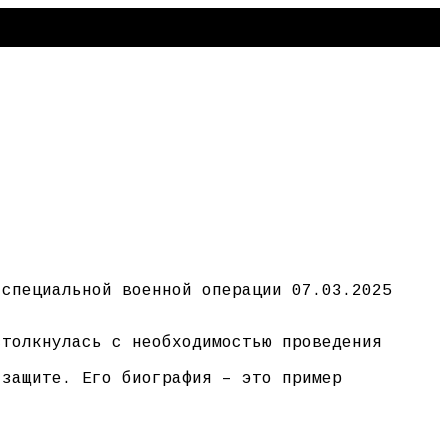
 специальной военной операции 07.03.2025
столкнулась с необходимостью проведения
 защите. Его биография – это пример