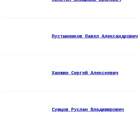
Пустынников Павел Александрович
Ханжин Сергей Алексеевич
Сумцов Руслан Владимирович