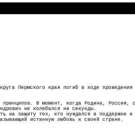
круга Пермского края погиб в ходе проведения
 принципов. В момент, когда Родина, Россия, 
ндрович не колебался ни секунды.
ть на защиту тех, кто нуждался в поддержке и
азывающий истинную любовь к своей стране.