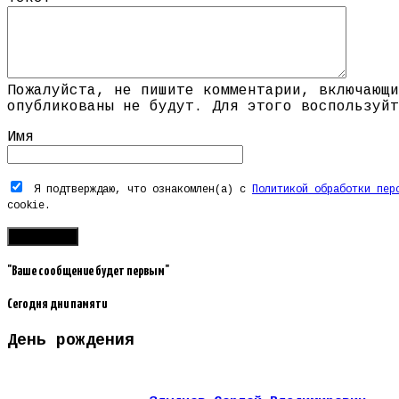
Пожалуйста, не пишите комментарии, включающи
опубликованы не будут. Для этого воспользуйт
Имя
Я подтверждаю, что ознакомлен(а) с
Политикой обработки пер
cookie.
"Ваше сообщение будет первым"
Сегодня дни памяти
День рождения