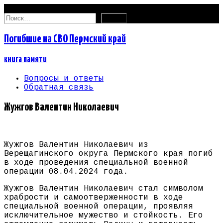
08.08.2026
Найти:
Погибшие на СВО Пермский край
книга памяти
Вопросы и ответы
Обратная связь
Жужгов Валентин Николаевич
Жужгов Валентин Николаевич из
Верещагинского округа Пермского края погиб
в ходе проведения специальной военной
операции 08.04.2024 года.
Жужгов Валентин Николаевич стал символом
храбрости и самоотверженности в ходе
специальной военной операции, проявляя
исключительное мужество и стойкость. Его