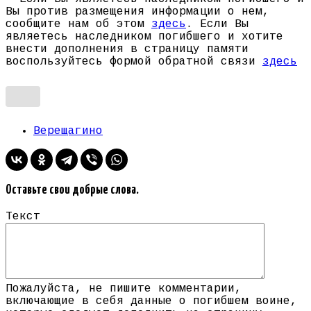
Вы против размещения информации о нем,
сообщите нам об этом
здесь
. Если Вы
являетесь наследником погибшего и хотите
внести дополнения в страницу памяти
воспользуйтесь формой обратной связи
здесь
Верещагино
Оставьте свои добрые слова.
Текст
Пожалуйста, не пишите комментарии,
включающие в себя данные о погибшем воине,