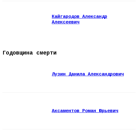
Кайгародов Александр
Алексеевич
Годовщина смерти
Лузин Данила Александрович
Аксаментов Роман Юрьевич