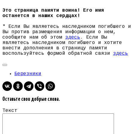
Это страница памяти воина! Его имя
останется в наших сердцах!
* Если Вы являетесь наследником погибшего и
Вы против размещения информации о нем,
сообщите нам об этом
здесь
. Если Вы
являетесь наследником погибшего и хотите
внести дополнения в страницу памяти
воспользуйтесь формой обратной связи
здесь
Березники
Оставьте свои добрые слова.
Текст