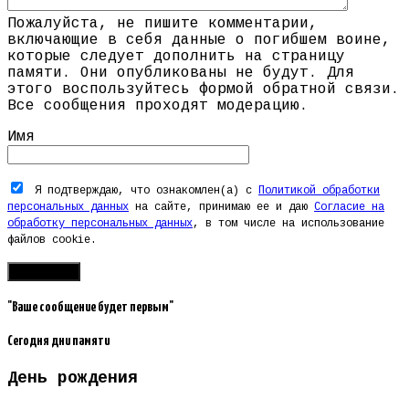
Пожалуйста, не пишите комментарии,
включающие в себя данные о погибшем воине,
которые следует дополнить на страницу
памяти. Они опубликованы не будут. Для
этого воспользуйтесь формой обратной связи.
Все сообщения проходят модерацию.
Имя
Я подтверждаю, что ознакомлен(а) с
Политикой обработки
персональных данных
на сайте, принимаю ее и даю
Согласие на
обработку персональных данных
, в том числе на использование
файлов cookie.
"Ваше сообщение будет первым"
Сегодня дни памяти
День рождения