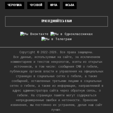
ЧЕРНУШКА
ЧУСОВОЙ
ЮРЛА
ЮСЬВА
ПРИСОЕДИНЯЙТЕСЬ К НАМ
Copyright © 2022-2026. Все права защищены.
Все данные, используемые на сайте, за исключением
комментариев и текстов некрологов, взяты из открытых
источников, в том числе: сообщения СМИ о гибели,
публикации органов власти и управления на официальных
страницах в социальных сетях о гибели, а также
сообщений, оставленных третьими лицами в социальных
сетях о гибели, а также из информации, направляемой в
адрес администратора сайта через обратную связь, о
гибели. На страницах памяти могут содержаться
непреднамеренные ошибки и неточности. Приносим
извинения, мы постоянно их устраняем, делая наш сайт
лучше.