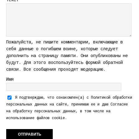
Текст
Пожалуйста, не пишите комментарии, включающие в
себя данные о погибшем воине, которые следует
дополнить на страницу памяти. Они опубликованы не
будут. Для этого воспользуйтесь формой обратной
связи. Все сообщения проходят модерацию.
Имя
Я подтверждаю, что ознакомлен(а) с
Политикой обработки
персональных данных
на сайте, принимаю ее и даю
Согласие
на обработку персональных данных
, в том числе на
использование файлов cookie.