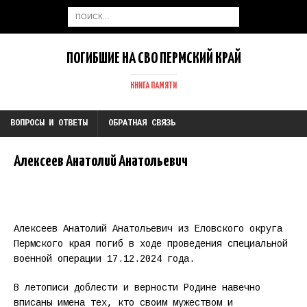
ПОГИБШИЕ НА СВО ПЕРМСКИЙ КРАЙ
КНИГА ПАМЯТИ
ВОПРОСЫ И ОТВЕТЫ
ОБРАТНАЯ СВЯЗЬ
Алексеев Анатолий Анатольевич
Алексеев Анатолий Анатольевич из Еловского округа
Пермского края погиб в ходе проведения специальной
военной операции 17.12.2024 года.
В летописи доблести и верности Родине навечно
вписаны имена тех, кто своим мужеством и