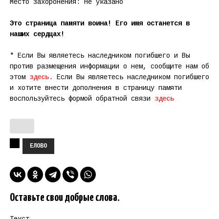
Место захоронения: Не указано
Это страница памяти воина! Его имя останется в
наших сердцах!
* Если Вы являетесь наследником погибшего и Вы
против размещения информации о нем, сообщите нам об
этом
здесь
. Если Вы являетесь наследником погибшего
и хотите внести дополнения в страницу памяти
воспользуйтесь формой обратной связи
здесь
ЕЛОВО
Оставьте свои добрые слова.