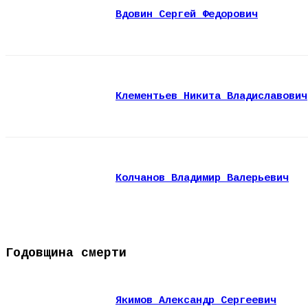
Вдовин Сергей Федорович
Клементьев Никита Владиславович
Колчанов Владимир Валерьевич
Годовщина смерти
Якимов Александр Сергеевич