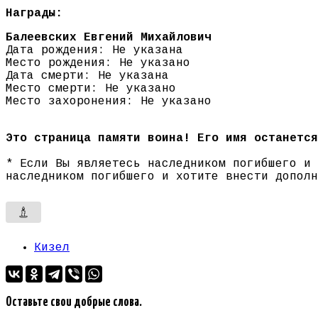
Награды:
Балеевских Евгений Михайлович
Дата рождения: Не указана
Место рождения: Не указано
Дата смерти: Не указана
Место смерти: Не указано
Место захоронения: Не указано
Это страница памяти воина! Его имя останется
* Если Вы являетесь наследником погибшего и
наследником погибшего и хотите внести допол
Кизел
Оставьте свои добрые слова.