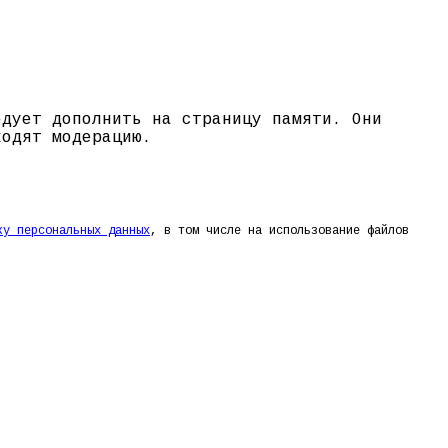
едует дополнить на страницу памяти. Они
ходят модерацию.
ку персональных данных
, в том числе на использование файлов