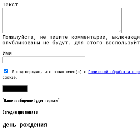
Текст
Пожалуйста, не пишите комментарии, включающи
опубликованы не будут. Для этого воспользуйт
Имя
Я подтверждаю, что ознакомлен(а) с
Политикой обработки пер
cookie.
"Ваше сообщение будет первым"
Сегодня дни памяти
День рождения