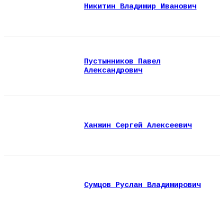
Никитин Владимир Иванович
Пустынников Павел
Александрович
Ханжин Сергей Алексеевич
Сумцов Руслан Владимирович