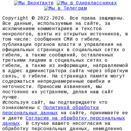
Copyright © 2022-2026. Все права защищены.
Все данные, используемые на сайте, за
исключением комментариев и текстов
некрологов, взяты из открытых источников, в
том числе: сообщения СМИ о гибели,
публикации органов власти и управления на
официальных страницах в социальных сетях о
гибели, а также сообщений, оставленных
третьими лицами в социальных сетях о
гибели, а также из информации, направляемой
в адрес администратора сайта через обратную
связь, о гибели. На страницах памяти могут
содержаться непреднамеренные ошибки и
неточности. Приносим извинения, мы
постоянно их устраняем, делая наш сайт
лучше.
Используя сайт, вы подтверждаете что
ознакомлены с
Политикой обработки
персональных данных
на сайте, принимаете ее
и даете
Согласие на обработку персональных
данных
. В случае вашего несогласия на
обработку персональных данных, немедленно