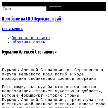
08.08.2026
Найти:
Погибшие на СВО Пермский край
книга памяти
Вопросы и ответы
Обратная связь
Бурылов Алексей Степанович
Бурылов Алексей Степанович из Березовского
округа Пермского края погиб в ходе
проведения специальной военной операции.
Есть люди, чья судьба становится частью
непреходящей летописи мужества и доблести,
которые формируют историю страны.
Бурылов Алексей Степанович, приняв участие
в специальной военной операции, вписал своё