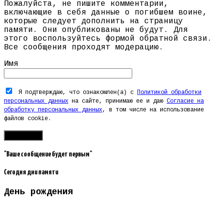
Пожалуйста, не пишите комментарии,
включающие в себя данные о погибшем воине,
которые следует дополнить на страницу
памяти. Они опубликованы не будут. Для
этого воспользуйтесь формой обратной связи.
Все сообщения проходят модерацию.
Имя
Я подтверждаю, что ознакомлен(а) с
Политикой обработки
персональных данных
на сайте, принимаю ее и даю
Согласие на
обработку персональных данных
, в том числе на использование
файлов cookie.
"Ваше сообщение будет первым"
Сегодня дни памяти
День рождения