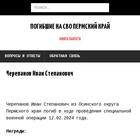
ПОГИБШИЕ НА СВО ПЕРМСКИЙ КРАЙ
КНИГА ПАМЯТИ
ВОПРОСЫ И ОТВЕТЫ
ОБРАТНАЯ СВЯЗЬ
Черепанов Иван Степанович
Черепанов Иван Степанович из Осинского округа
Пермского края погиб в ходе проведения специальной
военной операции 12.02.2024 года.
Награды: