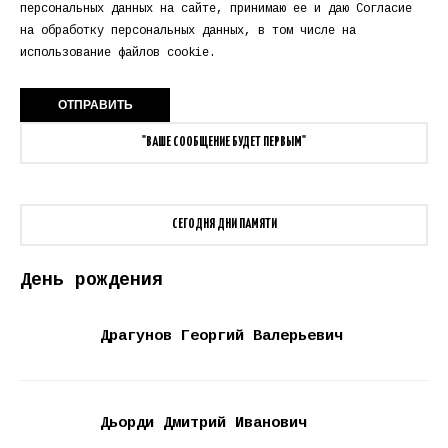
персональных данных
на сайте, принимаю ее и даю
Согласие
на обработку персональных данных
, в том числе на
использование файлов cookie.
"ВАШЕ СООБЩЕНИЕ БУДЕТ ПЕРВЫМ"
СЕГОДНЯ ДНИ ПАМЯТИ
День рождения
Драгунов Георгий Валерьевич
Дьорди Дмитрий Иванович