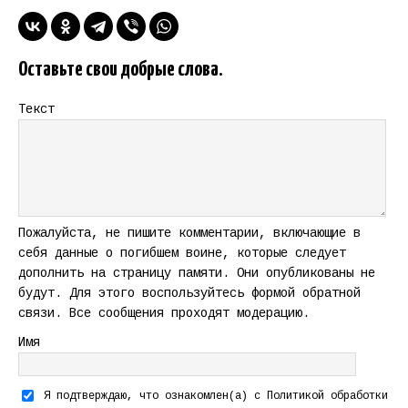
Оставьте свои добрые слова.
Текст
Пожалуйста, не пишите комментарии, включающие в
себя данные о погибшем воине, которые следует
дополнить на страницу памяти. Они опубликованы не
будут. Для этого воспользуйтесь формой обратной
связи. Все сообщения проходят модерацию.
Имя
Я подтверждаю, что ознакомлен(а) с
Политикой обработки