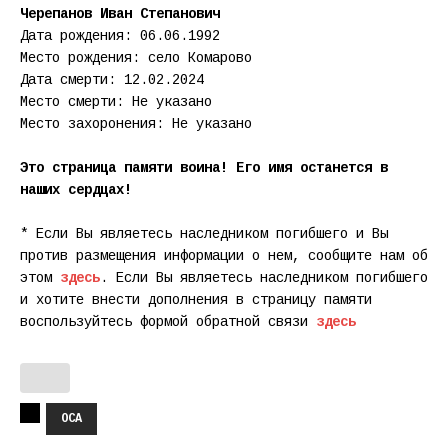
Черепанов Иван Степанович
Дата рождения: 06.06.1992
Место рождения: село Комарово
Дата смерти: 12.02.2024
Место смерти: Не указано
Место захоронения: Не указано
Это страница памяти воина! Его имя останется в
наших сердцах!
* Если Вы являетесь наследником погибшего и Вы
против размещения информации о нем, сообщите нам об
этом
здесь
. Если Вы являетесь наследником погибшего
и хотите внести дополнения в страницу памяти
воспользуйтесь формой обратной связи
здесь
ОСА