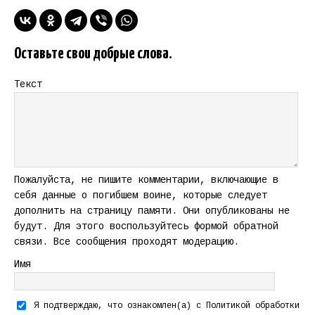
Оставьте свои добрые слова.
Текст
Пожалуйста, не пишите комментарии, включающие в
себя данные о погибшем воине, которые следует
дополнить на страницу памяти. Они опубликованы не
будут. Для этого воспользуйтесь формой обратной
связи. Все сообщения проходят модерацию.
Имя
Я подтверждаю, что ознакомлен(а) с
Политикой обработки