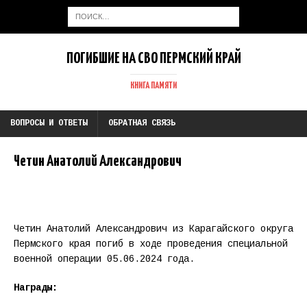
ПОГИБШИЕ НА СВО ПЕРМСКИЙ КРАЙ
КНИГА ПАМЯТИ
ВОПРОСЫ И ОТВЕТЫ
ОБРАТНАЯ СВЯЗЬ
Четин Анатолий Александрович
Четин Анатолий Александрович из Карагайского округа
Пермского края погиб в ходе проведения специальной
военной операции 05.06.2024 года.
Награды: