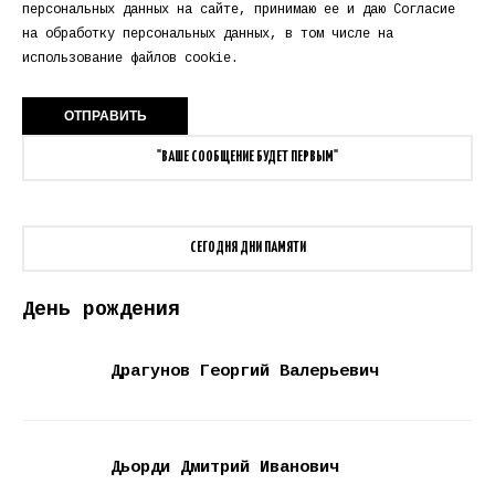
персональных данных
на сайте, принимаю ее и даю
Согласие
на обработку персональных данных
, в том числе на
использование файлов cookie.
"ВАШЕ СООБЩЕНИЕ БУДЕТ ПЕРВЫМ"
СЕГОДНЯ ДНИ ПАМЯТИ
День рождения
Драгунов Георгий Валерьевич
Дьорди Дмитрий Иванович