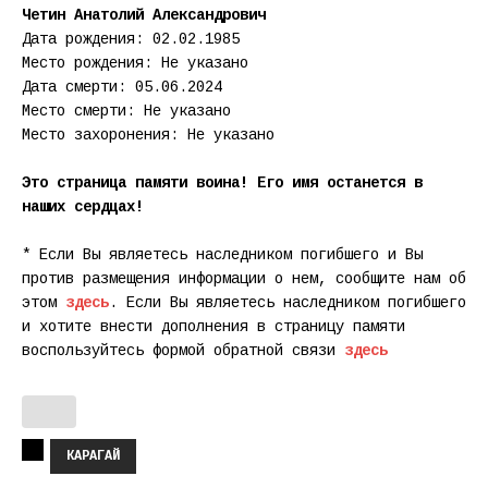
Четин Анатолий Александрович
Дата рождения: 02.02.1985
Место рождения: Не указано
Дата смерти: 05.06.2024
Место смерти: Не указано
Место захоронения: Не указано
Это страница памяти воина! Его имя останется в
наших сердцах!
* Если Вы являетесь наследником погибшего и Вы
против размещения информации о нем, сообщите нам об
этом
здесь
. Если Вы являетесь наследником погибшего
и хотите внести дополнения в страницу памяти
воспользуйтесь формой обратной связи
здесь
КАРАГАЙ