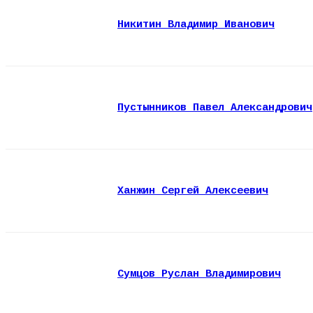
Никитин Владимир Иванович
Пустынников Павел Александрович
Ханжин Сергей Алексеевич
Сумцов Руслан Владимирович