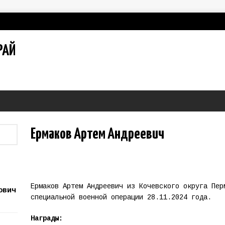
РАЙ
Ермаков Артем Андреевич
Ермаков Артем Андреевич из Кочевского округа Пер
ович
специальной военной операции 28.11.2024 года.
Награды: