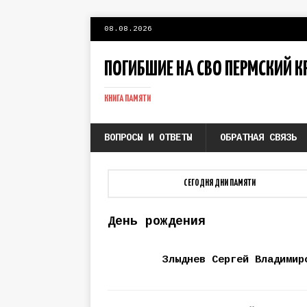
08.08.2026
ПОГИБШИЕ НА СВО ПЕРМСКИЙ К
КНИГА ПАМЯТИ
ВОПРОСЫ И ОТВЕТЫ
ОБРАТНАЯ СВЯЗЬ
СЕГОДНЯ ДНИ ПАМЯТИ
День рождения
Злыднев Сергей Владимир