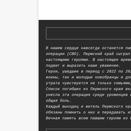
В нашем сердце навсегда останется па
операции (СВО). Пермский край сыграл
настоящими героями. В настоящее врем
подвиг и выразить наше уважение.
Герои, ушедшие в период с 2022 по 20
воины, так и молодые новобранцы и до
утрата чувствуется не только семьями
Список погибших из Пермского края вк
унесла эта операция среди уроженцев 
общая боль.
Каждый выходец и житель Пермского кр
обязаны помнить о них и передавать и
Вечная память всем павшим героям из 