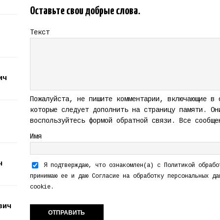
Оставьте свои добрые слова.
Текст
ич
Пожалуйста, не пишите комментарии, включающие в 
которые следует дополнить на страницу памяти. Он
воспользуйтесь формой обратной связи. Все сообще
Имя
ч
Я подтверждаю, что ознакомлен(а) с
Политикой обрабо
принимаю ее и даю
Согласие на обработку персональных да
cookie.
вич