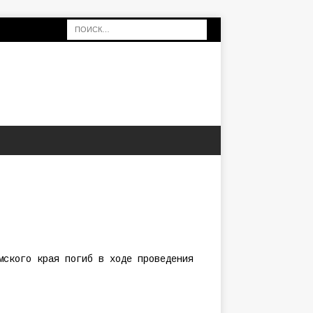
мского края погиб в ходе проведения