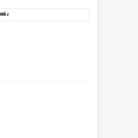
НИЙ: 2