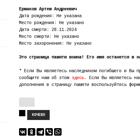
Ермаков Артем Андреевич
Дата рождения: Не указана
Место рождения: Не указано
Дата смерти: 28.11.2024
Место смерти: Не указано
Место захоронения: Не указано
Это страница памяти воина! Его имя останется в н
* Если Вы являетесь наследником погибшего и Вы п
сообщите нам об этом
здесь
. Если Вы являетесь на
дополнения в страницу памяти воспользуйтесь фор
КОЧЕВО