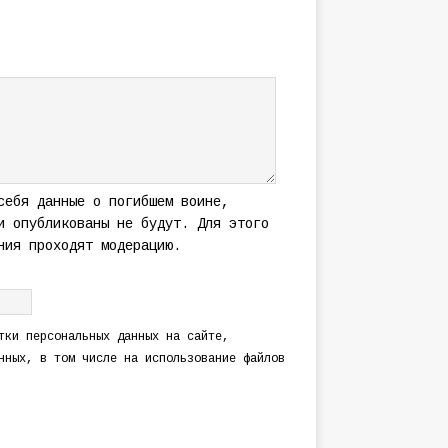
себя данные о погибшем воине,
и опубликованы не будут. Для этого
ния проходят модерацию.
тки персональных данных
на сайте,
нных
, в том числе на использование файлов