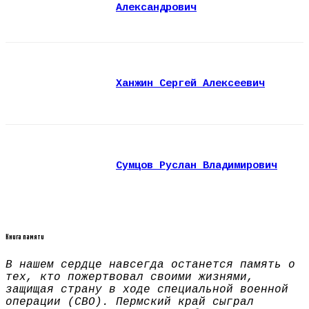
Александрович
Ханжин Сергей Алексеевич
Сумцов Руслан Владимирович
Книга памяти
В нашем сердце навсегда останется память о
тех, кто пожертвовал своими жизнями,
защищая страну в ходе специальной военной
операции (СВО). Пермский край сыграл