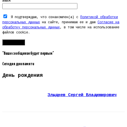
Имя
Я подтверждаю, что ознакомлен(а) с
Политикой обработки
персональных данных
на сайте, принимаю ее и даю
Согласие на
обработку персональных данных
, в том числе на использование
файлов cookie.
"Ваше сообщение будет первым"
Сегодня дни памяти
День рождения
Злыднев Сергей Владимирович