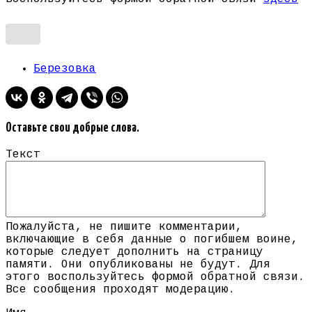
Березовка
Оставьте свои добрые слова.
Текст
Пожалуйста, не пишите комментарии,
включающие в себя данные о погибшем воине,
которые следует дополнить на страницу
памяти. Они опубликованы не будут. Для
этого воспользуйтесь формой обратной связи.
Все сообщения проходят модерацию.