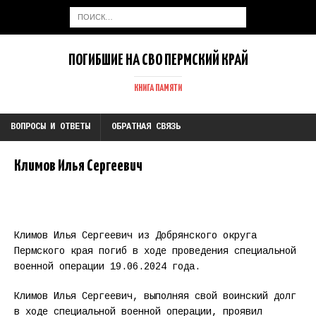
ПОГИБШИЕ НА СВО ПЕРМСКИЙ КРАЙ
КНИГА ПАМЯТИ
ВОПРОСЫ И ОТВЕТЫ
ОБРАТНАЯ СВЯЗЬ
Климов Илья Сергеевич
Климов Илья Сергеевич из Добрянского округа
Пермского края погиб в ходе проведения специальной
военной операции 19.06.2024 года.
Климов Илья Сергеевич, выполняя свой воинский долг
в ходе специальной военной операции, проявил