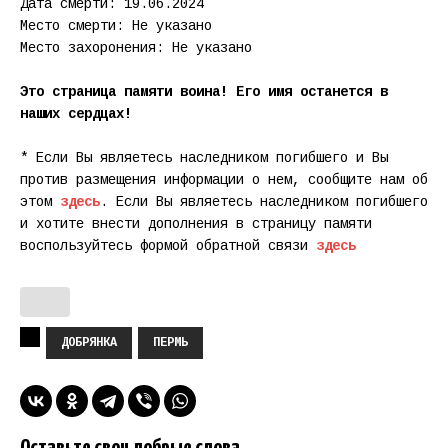
Дата смерти: 19.06.2024
Место смерти: Не указано
Место захоронения: Не указано
Это страница памяти воина! Его имя останется в
наших сердцах!
* Если Вы являетесь наследником погибшего и Вы
против размещения информации о нем, сообщите нам об
этом
здесь
. Если Вы являетесь наследником погибшего
и хотите внести дополнения в страницу памяти
воспользуйтесь формой обратной связи
здесь
ДОБРЯНКА
ПЕРМЬ