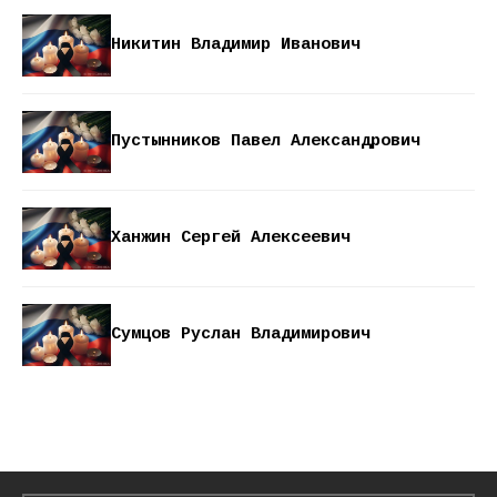
Никитин Владимир Иванович
Пустынников Павел Александрович
Ханжин Сергей Алексеевич
Сумцов Руслан Владимирович