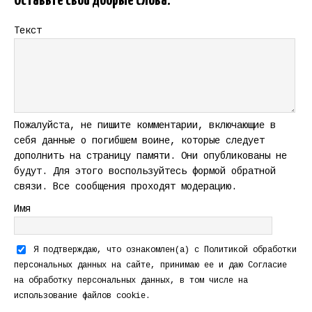
Оставьте свои добрые слова.
Текст
Пожалуйста, не пишите комментарии, включающие в
себя данные о погибшем воине, которые следует
дополнить на страницу памяти. Они опубликованы не
будут. Для этого воспользуйтесь формой обратной
связи. Все сообщения проходят модерацию.
Имя
Я подтверждаю, что ознакомлен(а) с
Политикой обработки
персональных данных
на сайте, принимаю ее и даю
Согласие
на обработку персональных данных
, в том числе на
использование файлов cookie.