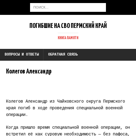
ПОГИБШИЕ НА СВО ПЕРМСКИЙ КРАЙ
КНИГА ПАМЯТИ
ВОПРОСЫ И ОТВЕТЫ
ОБРАТНАЯ СВЯЗЬ
Колегов Александр
Колегов Александр из Чайковского округа Пермского
края погиб в ходе проведения специальной военной
операции.
Когда пришло время специальной военной операции, он
встретил её как суровую необходимость — без пафоса,