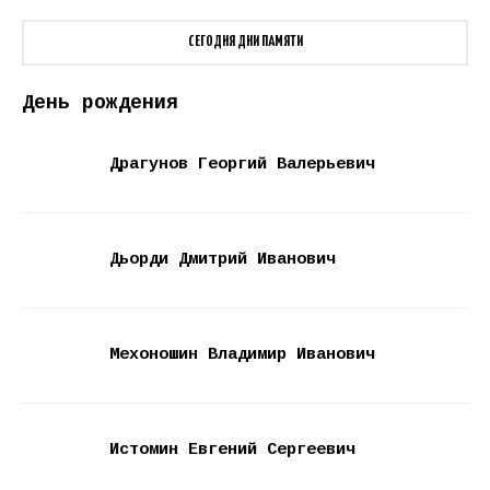
СЕГОДНЯ ДНИ ПАМЯТИ
День рождения
Драгунов Георгий Валерьевич
Дьорди Дмитрий Иванович
Мехоношин Владимир Иванович
Истомин Евгений Сергеевич