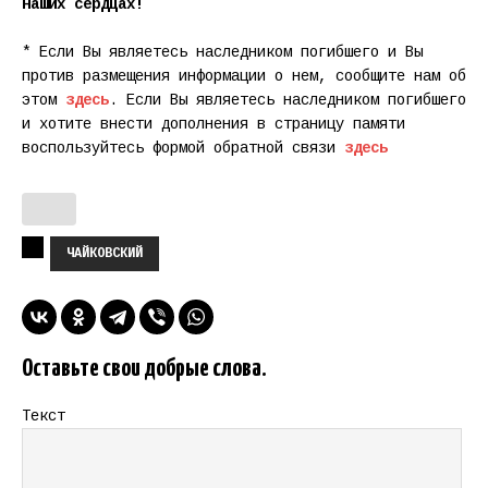
наших сердцах!
* Если Вы являетесь наследником погибшего и Вы
против размещения информации о нем, сообщите нам об
этом
здесь
. Если Вы являетесь наследником погибшего
и хотите внести дополнения в страницу памяти
воспользуйтесь формой обратной связи
здесь
ЧАЙКОВСКИЙ
Оставьте свои добрые слова.
Текст