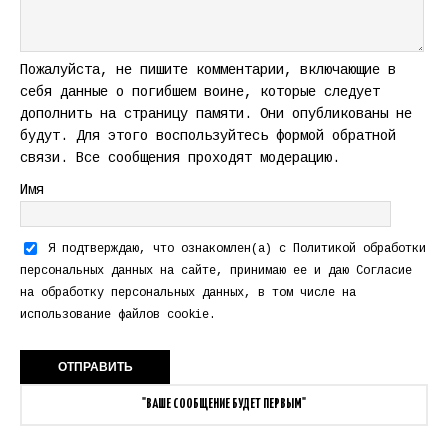
Пожалуйста, не пишите комментарии, включающие в
себя данные о погибшем воине, которые следует
дополнить на страницу памяти. Они опубликованы не
будут. Для этого воспользуйтесь формой обратной
связи. Все сообщения проходят модерацию.
Имя
Я подтверждаю, что ознакомлен(а) с
Политикой обработки
персональных данных
на сайте, принимаю ее и даю
Согласие
на обработку персональных данных
, в том числе на
использование файлов cookie.
"ВАШЕ СООБЩЕНИЕ БУДЕТ ПЕРВЫМ"