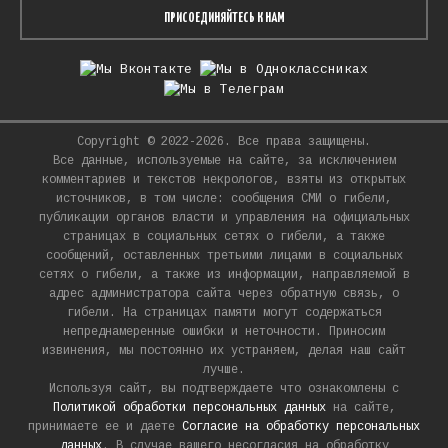
ПРИСОЕДИНЯЙТЕСЬ К НАМ
Copyright © 2022-2026. Все права защищены.
Все данные, используемые на сайте, за исключением
комментариев и текстов некрологов, взяты из открытых
источников, в том числе: сообщения СМИ о гибели,
публикации органов власти и управления на официальных
страницах в социальных сетях о гибели, а также
сообщений, оставленных третьими лицами в социальных
сетях о гибели, а также из информации, направляемой в
адрес администратора сайта через обратную связь, о
гибели. На страницах памяти могут содержаться
непреднамеренные ошибки и неточности. Приносим
извинения, мы постоянно их устраняем, делая наш сайт
лучше.
Используя сайт, вы подтверждаете что ознакомлены с
Политикой обработки персональных данных
на сайте,
принимаете ее и даете
Согласие на обработку персональных
данных
. В случае вашего несогласия на обработку