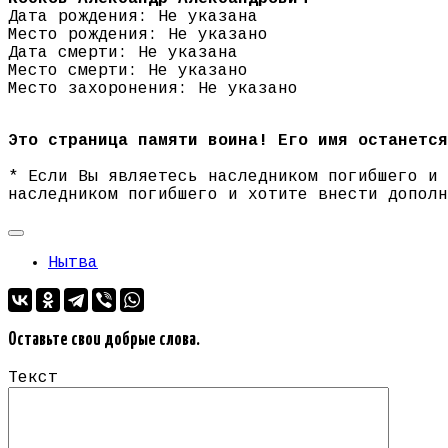
Дата рождения: Не указана
Место рождения: Не указано
Дата смерти: Не указана
Место смерти: Не указано
Место захоронения: Не указано
Это страница памяти воина! Его имя останется
* Если Вы являетесь наследником погибшего и
наследником погибшего и хотите внести допол
Нытва
Оставьте свои добрые слова.
Текст