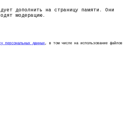
едует дополнить на страницу памяти. Они
ходят модерацию.
ку персональных данных
, в том числе на использование файлов