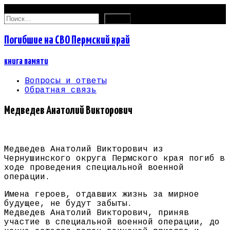
07.08.2026
Найти:
Погибшие на СВО Пермский край
книга памяти
Вопросы и ответы
Обратная связь
Медведев Анатолий Викторович
Медведев Анатолий Викторович из
Чернушинского округа Пермского края погиб в
ходе проведения специальной военной
операции.
Имена героев, отдавших жизнь за мирное
будущее, не будут забыты.
Медведев Анатолий Викторович, приняв
участие в специальной военной операции, до