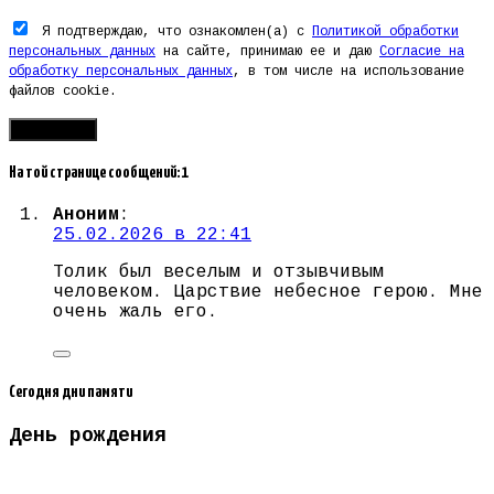
Я подтверждаю, что ознакомлен(а) с
Политикой обработки
персональных данных
на сайте, принимаю ее и даю
Согласие на
обработку персональных данных
, в том числе на использование
файлов cookie.
На той странице сообщений: 1
Аноним
:
25.02.2026 в 22:41
Толик был веселым и отзывчивым
человеком. Царствие небесное герою. Мне
очень жаль его.
Сегодня дни памяти
День рождения