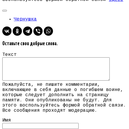
Чернушка
Оставьте свои добрые слова.
Текст
Пожалуйста, не пишите комментарии,
включающие в себя данные о погибшем воине,
которые следует дополнить на страницу
памяти. Они опубликованы не будут. Для
этого воспользуйтесь формой обратной связи.
Все сообщения проходят модерацию.
Имя