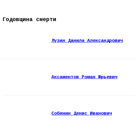
Годовщина смерти
Лузин Данила Александрович
Аксаментов Роман Юрьевич
Собянин Денис Иванович