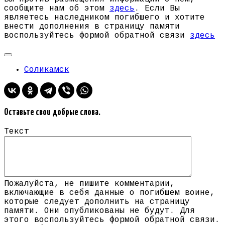
сообщите нам об этом
здесь
. Если Вы
являетесь наследником погибшего и хотите
внести дополнения в страницу памяти
воспользуйтесь формой обратной связи
здесь
Соликамск
Оставьте свои добрые слова.
Текст
Пожалуйста, не пишите комментарии,
включающие в себя данные о погибшем воине,
которые следует дополнить на страницу
памяти. Они опубликованы не будут. Для
этого воспользуйтесь формой обратной связи.