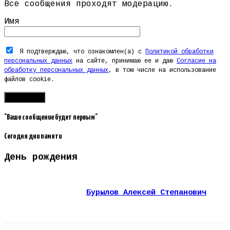
Все сообщения проходят модерацию.
Имя
Я подтверждаю, что ознакомлен(а) с
Политикой обработки
персональных данных
на сайте, принимаю ее и даю
Согласие на
обработку персональных данных
, в том числе на использование
файлов cookie.
"Ваше сообщение будет первым"
Сегодня дни памяти
День рождения
Бурылов Алексей Степанович