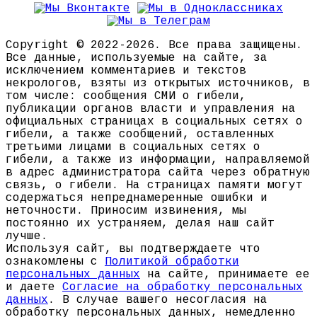
Copyright © 2022-2026. Все права защищены.
Все данные, используемые на сайте, за
исключением комментариев и текстов
некрологов, взяты из открытых источников, в
том числе: сообщения СМИ о гибели,
публикации органов власти и управления на
официальных страницах в социальных сетях о
гибели, а также сообщений, оставленных
третьими лицами в социальных сетях о
гибели, а также из информации, направляемой
в адрес администратора сайта через обратную
связь, о гибели. На страницах памяти могут
содержаться непреднамеренные ошибки и
неточности. Приносим извинения, мы
постоянно их устраняем, делая наш сайт
лучше.
Используя сайт, вы подтверждаете что
ознакомлены с
Политикой обработки
персональных данных
на сайте, принимаете ее
и даете
Согласие на обработку персональных
данных
. В случае вашего несогласия на
обработку персональных данных, немедленно