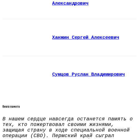
Александрович
Ханжин Сергей Алексеевич
Сумцов Руслан Владимирович
Книга памяти
В нашем сердце навсегда останется память о
тех, кто пожертвовал своими жизнями,
защищая страну в ходе специальной военной
операции (СВО). Пермский край сыграл