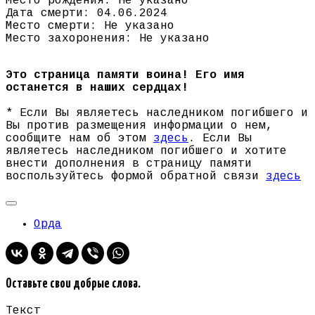
Место рождения: Не указано
Дата смерти: 04.06.2024
Место смерти: Не указано
Место захоронения: Не указано
Это страница памяти воина! Его имя
останется в наших сердцах!
* Если Вы являетесь наследником погибшего и
Вы против размещения информации о нем,
сообщите нам об этом
здесь
. Если Вы
являетесь наследником погибшего и хотите
внести дополнения в страницу памяти
воспользуйтесь формой обратной связи
здесь
Орда
Оставьте свои добрые слова.
Текст