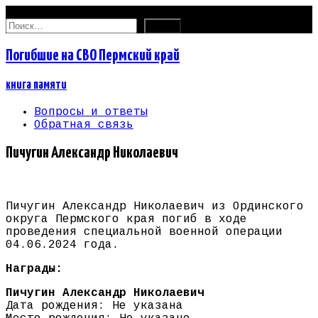
08.08.2026
Найти:
Погибшие на СВО Пермский край
книга памяти
Вопросы и ответы
Обратная связь
Пичугин Александр Николаевич
Пичугин Александр Николаевич из Ординского
округа Пермского края погиб в ходе
проведения специальной военной операции
04.06.2024 года.
Награды:
Пичугин Александр Николаевич
Дата рождения: Не указана