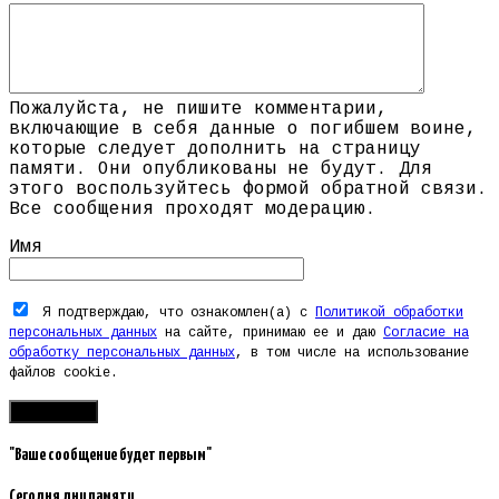
Пожалуйста, не пишите комментарии,
включающие в себя данные о погибшем воине,
которые следует дополнить на страницу
памяти. Они опубликованы не будут. Для
этого воспользуйтесь формой обратной связи.
Все сообщения проходят модерацию.
Имя
Я подтверждаю, что ознакомлен(а) с
Политикой обработки
персональных данных
на сайте, принимаю ее и даю
Согласие на
обработку персональных данных
, в том числе на использование
файлов cookie.
"Ваше сообщение будет первым"
Сегодня дни памяти