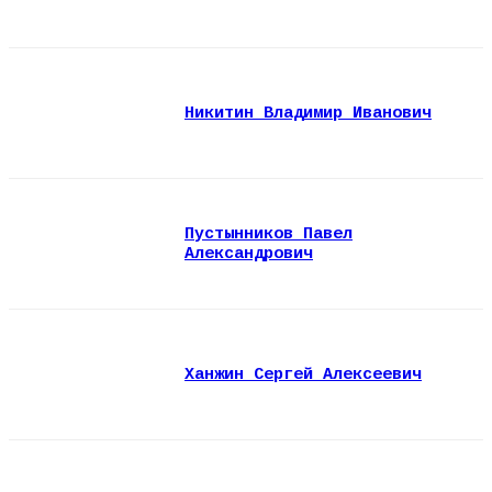
Никитин Владимир Иванович
Пустынников Павел
Александрович
Ханжин Сергей Алексеевич