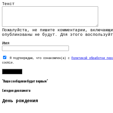
Текст
Пожалуйста, не пишите комментарии, включающи
опубликованы не будут. Для этого воспользуйт
Имя
Я подтверждаю, что ознакомлен(а) с
Политикой обработки пер
cookie.
"Ваше сообщение будет первым"
Сегодня дни памяти
День рождения