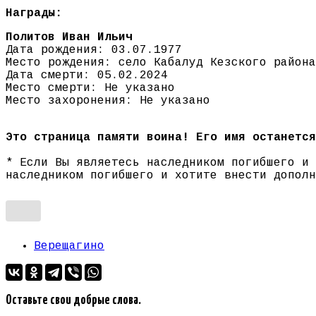
Награды:
Политов Иван Ильич
Дата рождения: 03.07.1977
Место рождения: село Кабалуд Кезского района
Дата смерти: 05.02.2024
Место смерти: Не указано
Место захоронения: Не указано
Это страница памяти воина! Его имя останется
* Если Вы являетесь наследником погибшего и
наследником погибшего и хотите внести допол
Верещагино
Оставьте свои добрые слова.