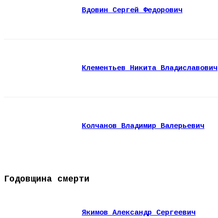
Вдовин Сергей Федорович
Клементьев Никита Владиславович
Колчанов Владимир Валерьевич
Годовщина смерти
Якимов Александр Сергеевич