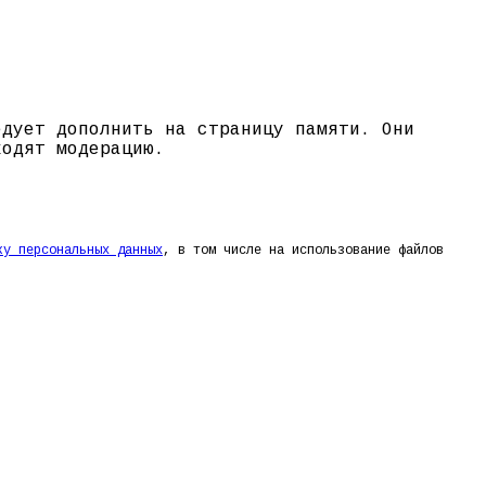
едует дополнить на страницу памяти. Они
ходят модерацию.
ку персональных данных
, в том числе на использование файлов