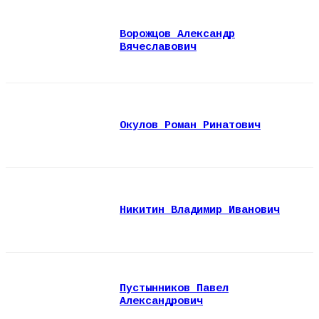
Ворожцов Александр
Вячеславович
Окулов Роман Ринатович
Никитин Владимир Иванович
Пустынников Павел
Александрович