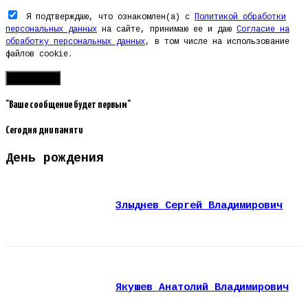
Я подтверждаю, что ознакомлен(а) с
Политикой обработки
персональных данных
на сайте, принимаю ее и даю
Согласие на
обработку персональных данных
, в том числе на использование
файлов cookie.
"Ваше сообщение будет первым"
Сегодня дни памяти
День рождения
Злыднев Сергей Владимирович
Якушев Анатолий Владимирович