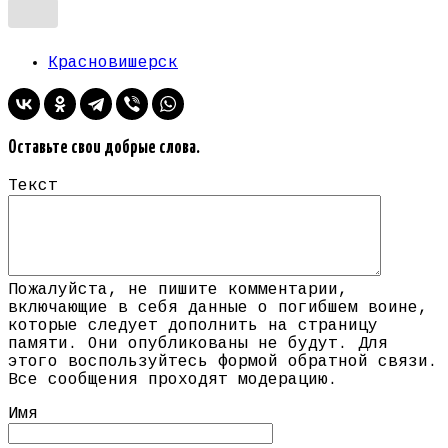
Красновишерск
Оставьте свои добрые слова.
Текст
Пожалуйста, не пишите комментарии,
включающие в себя данные о погибшем воине,
которые следует дополнить на страницу
памяти. Они опубликованы не будут. Для
этого воспользуйтесь формой обратной связи.
Все сообщения проходят модерацию.
Имя