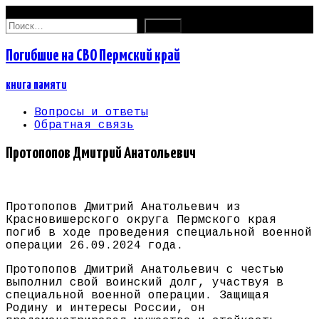
08.08.2026
Найти:
Погибшие на СВО Пермский край
книга памяти
Вопросы и ответы
Обратная связь
Протопопов Дмитрий Анатольевич
Протопопов Дмитрий Анатольевич из
Красновишерского округа Пермского края
погиб в ходе проведения специальной военной
операции 26.09.2024 года.
Протопопов Дмитрий Анатольевич с честью
выполнил свой воинский долг, участвуя в
специальной военной операции. Защищая
Родину и интересы России, он