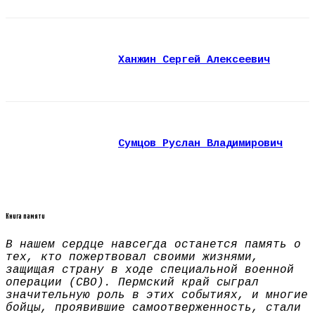
Ханжин Сергей Алексеевич
Сумцов Руслан Владимирович
Книга памяти
В нашем сердце навсегда останется память о
тех, кто пожертвовал своими жизнями,
защищая страну в ходе специальной военной
операции (СВО). Пермский край сыграл
значительную роль в этих событиях, и многие
бойцы, проявившие самоотверженность, стали