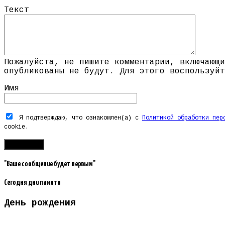
Текст
Пожалуйста, не пишите комментарии, включающи
опубликованы не будут. Для этого воспользуйт
Имя
Я подтверждаю, что ознакомлен(а) с
Политикой обработки пер
cookie.
"Ваше сообщение будет первым"
Сегодня дни памяти
День рождения