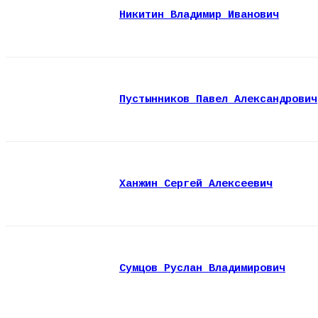
Никитин Владимир Иванович
Пустынников Павел Александрович
Ханжин Сергей Алексеевич
Сумцов Руслан Владимирович