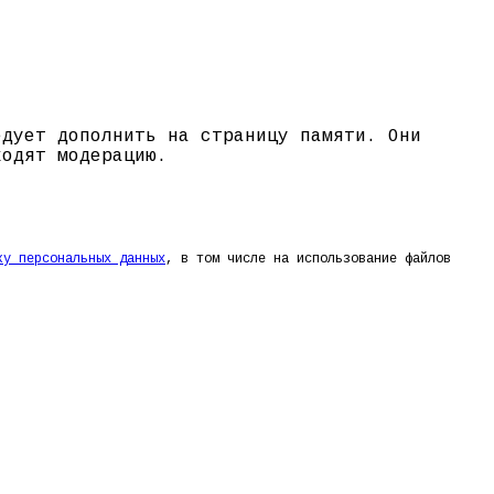
едует дополнить на страницу памяти. Они
ходят модерацию.
ку персональных данных
, в том числе на использование файлов