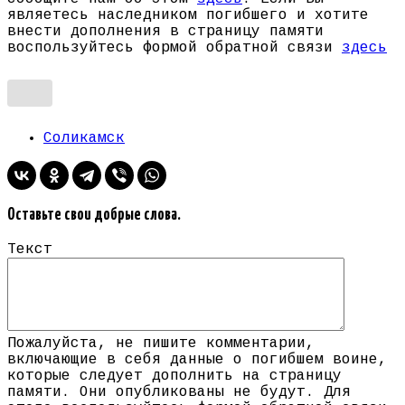
являетесь наследником погибшего и хотите
внести дополнения в страницу памяти
воспользуйтесь формой обратной связи
здесь
Соликамск
Оставьте свои добрые слова.
Текст
Пожалуйста, не пишите комментарии,
включающие в себя данные о погибшем воине,
которые следует дополнить на страницу
памяти. Они опубликованы не будут. Для