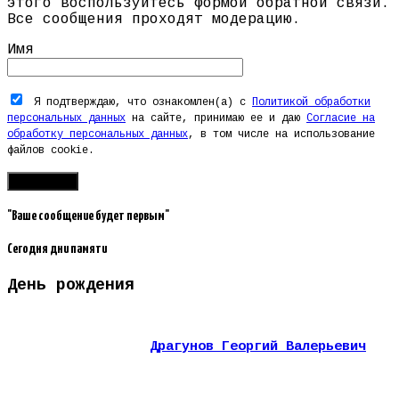
этого воспользуйтесь формой обратной связи.
Все сообщения проходят модерацию.
Имя
Я подтверждаю, что ознакомлен(а) с
Политикой обработки
персональных данных
на сайте, принимаю ее и даю
Согласие на
обработку персональных данных
, в том числе на использование
файлов cookie.
"Ваше сообщение будет первым"
Сегодня дни памяти
День рождения
Драгунов Георгий Валерьевич