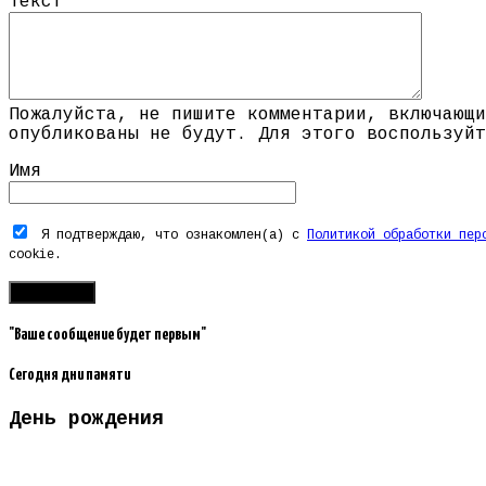
Текст
Пожалуйста, не пишите комментарии, включающи
опубликованы не будут. Для этого воспользуйт
Имя
Я подтверждаю, что ознакомлен(а) с
Политикой обработки пер
cookie.
"Ваше сообщение будет первым"
Сегодня дни памяти
День рождения