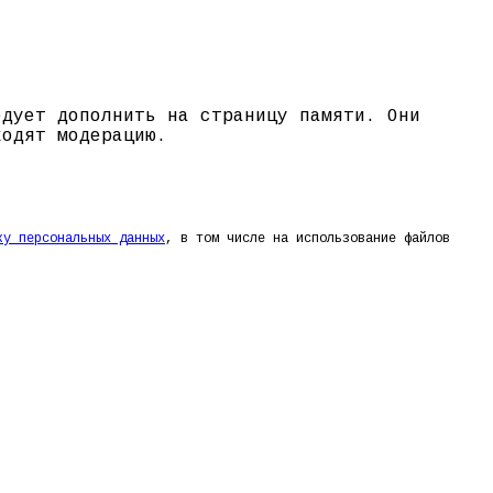
едует дополнить на страницу памяти. Они
ходят модерацию.
ку персональных данных
, в том числе на использование файлов