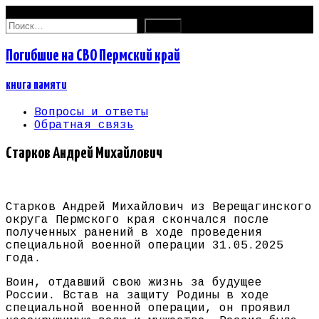
08.08.2026
Найти:
Погибшие на СВО Пермский край
книга памяти
Вопросы и ответы
Обратная связь
Старков Андрей Михайлович
Старков Андрей Михайлович из Верещагинского
округа Пермского края скончался после
полученных ранений в ходе проведения
специальной военной операции 31.05.2025
года.
Воин, отдавший свою жизнь за будущее
России. Встав на защиту Родины в ходе
специальной военной операции, он проявил