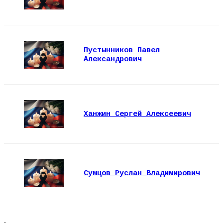
Пустынников Павел
Александрович
Ханжин Сергей Алексеевич
Сумцов Руслан Владимирович