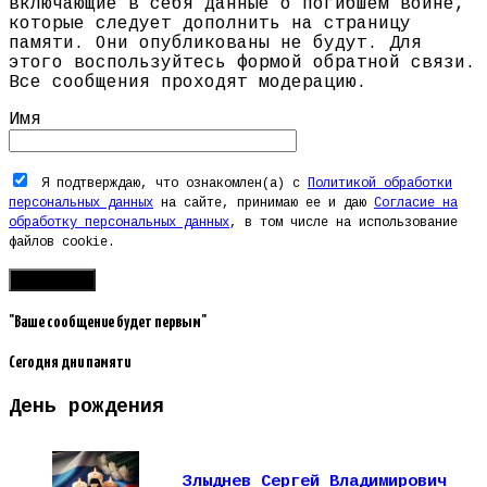
включающие в себя данные о погибшем воине,
которые следует дополнить на страницу
памяти. Они опубликованы не будут. Для
этого воспользуйтесь формой обратной связи.
Все сообщения проходят модерацию.
Имя
Я подтверждаю, что ознакомлен(а) с
Политикой обработки
персональных данных
на сайте, принимаю ее и даю
Согласие на
обработку персональных данных
, в том числе на использование
файлов cookie.
"Ваше сообщение будет первым"
Сегодня дни памяти
День рождения
Злыднев Сергей Владимирович