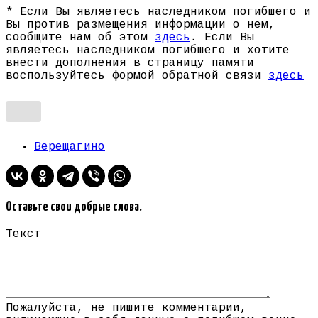
* Если Вы являетесь наследником погибшего и
Вы против размещения информации о нем,
сообщите нам об этом
здесь
. Если Вы
являетесь наследником погибшего и хотите
внести дополнения в страницу памяти
воспользуйтесь формой обратной связи
здесь
Верещагино
Оставьте свои добрые слова.
Текст
Пожалуйста, не пишите комментарии,