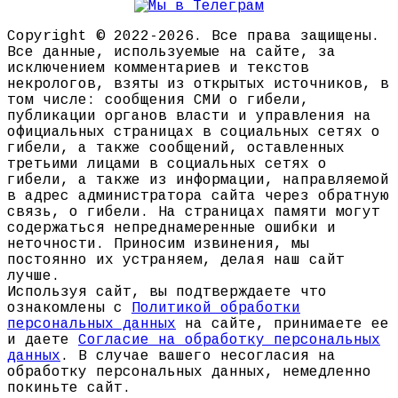
Copyright © 2022-2026. Все права защищены.
Все данные, используемые на сайте, за
исключением комментариев и текстов
некрологов, взяты из открытых источников, в
том числе: сообщения СМИ о гибели,
публикации органов власти и управления на
официальных страницах в социальных сетях о
гибели, а также сообщений, оставленных
третьими лицами в социальных сетях о
гибели, а также из информации, направляемой
в адрес администратора сайта через обратную
связь, о гибели. На страницах памяти могут
содержаться непреднамеренные ошибки и
неточности. Приносим извинения, мы
постоянно их устраняем, делая наш сайт
лучше.
Используя сайт, вы подтверждаете что
ознакомлены с
Политикой обработки
персональных данных
на сайте, принимаете ее
и даете
Согласие на обработку персональных
данных
. В случае вашего несогласия на
обработку персональных данных, немедленно
покиньте сайт.