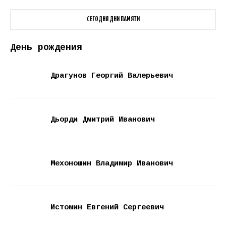
СЕГОДНЯ ДНИ ПАМЯТИ
День рождения
Драгунов Георгий Валерьевич
Дьорди Дмитрий Иванович
Мехоношин Владимир Иванович
Истомин Евгений Сергеевич