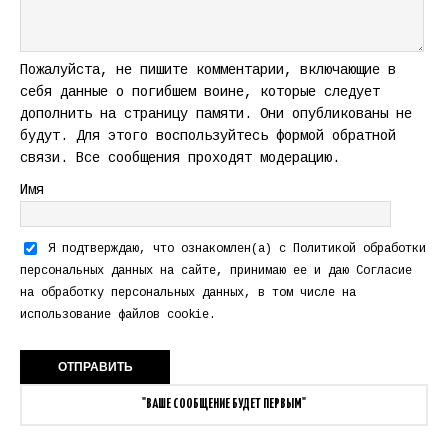
Пожалуйста, не пишите комментарии, включающие в
себя данные о погибшем воине, которые следует
дополнить на страницу памяти. Они опубликованы не
будут. Для этого воспользуйтесь формой обратной
связи. Все сообщения проходят модерацию.
Имя
Я подтверждаю, что ознакомлен(а) с
Политикой обработки
персональных данных
на сайте, принимаю ее и даю
Согласие
на обработку персональных данных
, в том числе на
использование файлов cookie.
"ВАШЕ СООБЩЕНИЕ БУДЕТ ПЕРВЫМ"