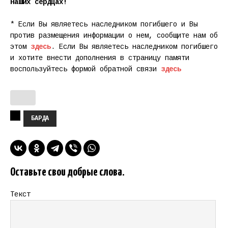
наших сердцах!
* Если Вы являетесь наследником погибшего и Вы
против размещения информации о нем, сообщите нам об
этом
здесь
. Если Вы являетесь наследником погибшего
и хотите внести дополнения в страницу памяти
воспользуйтесь формой обратной связи
здесь
БАРДА
Оставьте свои добрые слова.
Текст