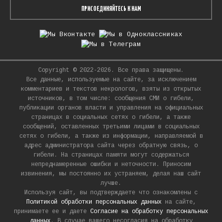
ПРИСОЕДИНЯЙТЕСЬ К НАМ
Copyright © 2022-2026. Все права защищены.
Все данные, используемые на сайте, за исключением
комментариев и текстов некрологов, взяты из открытых
источников, в том числе: сообщения СМИ о гибели,
публикации органов власти и управления на официальных
страницах в социальных сетях о гибели, а также
сообщений, оставленных третьими лицами в социальных
сетях о гибели, а также из информации, направляемой в
адрес администратора сайта через обратную связь, о
гибели. На страницах памяти могут содержаться
непреднамеренные ошибки и неточности. Приносим
извинения, мы постоянно их устраняем, делая наш сайт
лучше.
Используя сайт, вы подтверждаете что ознакомлены с
Политикой обработки персональных данных
на сайте,
принимаете ее и даете
Согласие на обработку персональных
данных
. В случае вашего несогласия на обработку