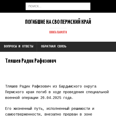
ПОГИБШИЕ НА СВО ПЕРМСКИЙ КРАЙ
КНИГА ПАМЯТИ
ВОПРОСЫ И ОТВЕТЫ
ОБРАТНАЯ СВЯЗЬ
Тляшев Радик Рафизович
Тляшев Радик Рафизович из Бардымского округа
Пермского края погиб в ходе проведения специальной
военной операции 26.04.2025 года.
Его жизненный путь, исполненный решимости и
самоотверженности, внезапно прерван в зоне