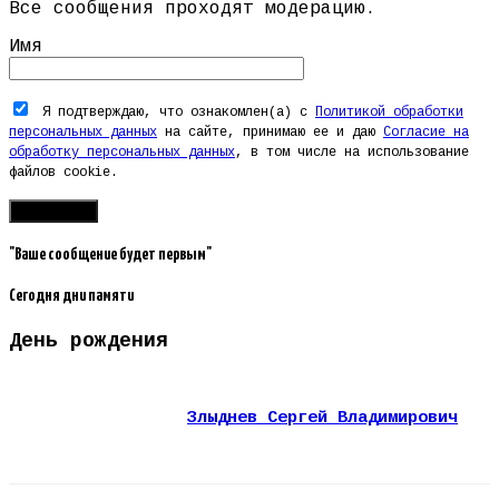
Все сообщения проходят модерацию.
Имя
Я подтверждаю, что ознакомлен(а) с
Политикой обработки
персональных данных
на сайте, принимаю ее и даю
Согласие на
обработку персональных данных
, в том числе на использование
файлов cookie.
"Ваше сообщение будет первым"
Сегодня дни памяти
День рождения
Злыднев Сергей Владимирович