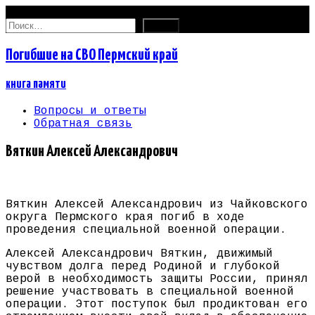
08.08.2026
Найти:
Погибшие на СВО Пермский край
книга памяти
Вопросы и ответы
Обратная связь
Вяткин Алексей Александрович
Вяткин Алексей Александрович из Чайковского
округа Пермского края погиб в ходе
проведения специальной военной операции.
Алексей Александрович Вяткин, движимый
чувством долга перед Родиной и глубокой
верой в необходимость защиты России, принял
решение участвовать в специальной военной
операции. Этот поступок был продиктован его