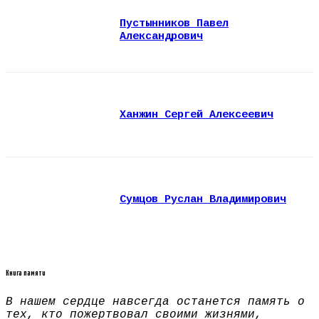
Пустынников Павел
Александрович
Ханжин Сергей Алексеевич
Сумцов Руслан Владимирович
Книга памяти
В нашем сердце навсегда останется память о
тех, кто пожертвовал своими жизнями,