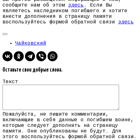
сообщите нам об этом
здесь
. Если Вы
являетесь наследником погибшего и хотите
внести дополнения в страницу памяти
воспользуйтесь формой обратной связи
здесь
Чайковский
Оставьте свои добрые слова.
Текст
Пожалуйста, не пишите комментарии,
включающие в себя данные о погибшем воине,
которые следует дополнить на страницу
памяти. Они опубликованы не будут. Для
этого воспользуйтесь формой обратной связи.