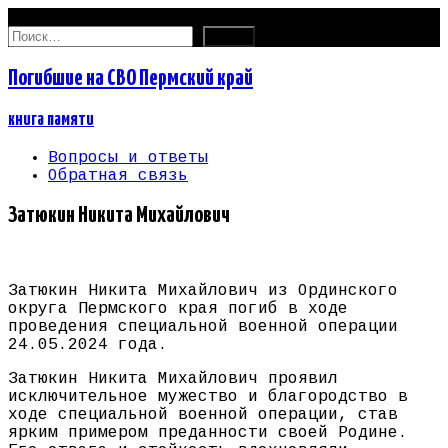
09.08.2026
Найти:
Погибшие на СВО Пермский край
книга памяти
Вопросы и ответы
Обратная связь
Затюкин Никита Михайлович
Затюкин Никита Михайлович из Ординского
округа Пермского края погиб в ходе
проведения специальной военной операции
24.05.2024 года.
Затюкин Никита Михайлович проявил
исключительное мужество и благородство в
ходе специальной военной операции, став
ярким примером преданности своей Родине.