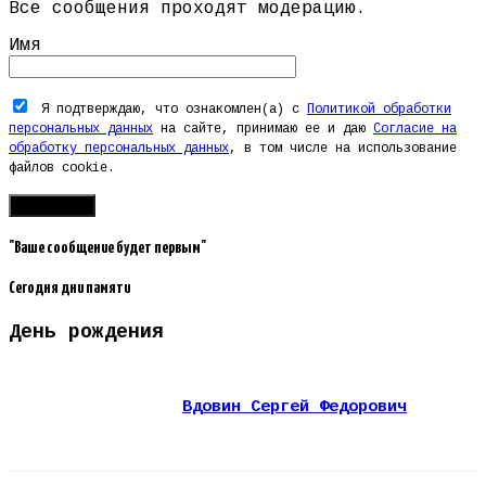
Все сообщения проходят модерацию.
Имя
Я подтверждаю, что ознакомлен(а) с
Политикой обработки
персональных данных
на сайте, принимаю ее и даю
Согласие на
обработку персональных данных
, в том числе на использование
файлов cookie.
"Ваше сообщение будет первым"
Сегодня дни памяти
День рождения
Вдовин Сергей Федорович