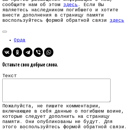
сообщите нам об этом
здесь
. Если Вы
являетесь наследником погибшего и хотите
внести дополнения в страницу памяти
воспользуйтесь формой обратной связи
здесь
Орда
Оставьте свои добрые слова.
Текст
Пожалуйста, не пишите комментарии,
включающие в себя данные о погибшем воине,
которые следует дополнить на страницу
памяти. Они опубликованы не будут. Для
этого воспользуйтесь формой обратной связи.