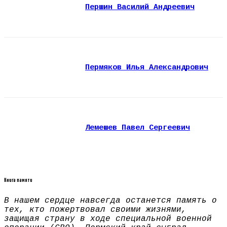
Першин Василий Андреевич
Пермяков Илья Александрович
Лемешев Павел Сергеевич
Книга памяти
В нашем сердце навсегда останется память о
тех, кто пожертвовал своими жизнями,
защищая страну в ходе специальной военной