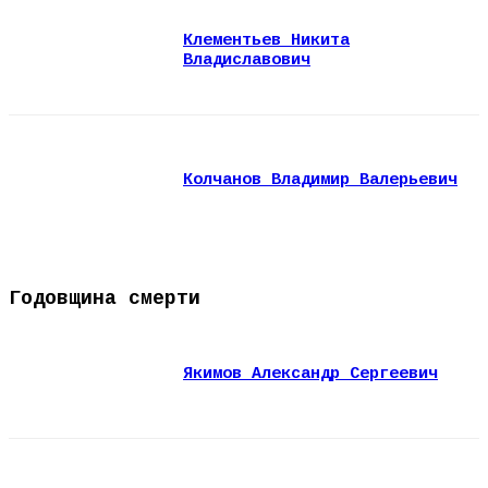
Клементьев Никита
Владиславович
Колчанов Владимир Валерьевич
Годовщина смерти
Якимов Александр Сергеевич