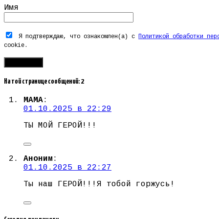
Имя
Я подтверждаю, что ознакомлен(а) с
Политикой обработки пер
cookie.
На той странице сообщений: 2
МАМА
:
01.10.2025 в 22:29
ТЫ МОЙ ГЕРОЙ!!!
Аноним
:
01.10.2025 в 22:27
Ты наш ГЕРОЙ!!!Я тобой горжусь!