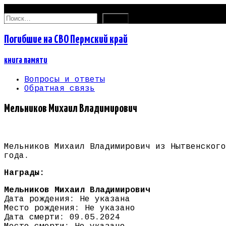
08.08.2026
Найти:
Погибшие на СВО Пермский край
книга памяти
Вопросы и ответы
Обратная связь
Мельников Михаил Владимирович
Мельников Михаил Владимирович из Нытвенского
года.
Награды:
Мельников Михаил Владимирович
Дата рождения: Не указана
Место рождения: Не указано
Дата смерти: 09.05.2024