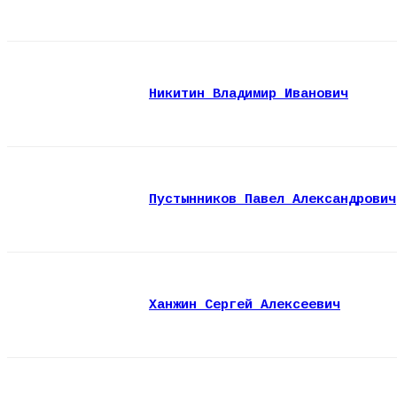
Никитин Владимир Иванович
Пустынников Павел Александрович
Ханжин Сергей Алексеевич