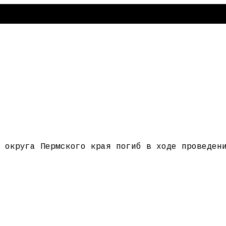
 округа Пермского края погиб в ходе проведен