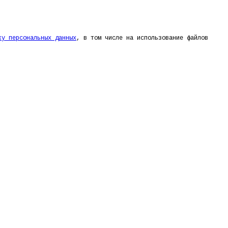
ку персональных данных
, в том числе на использование файлов