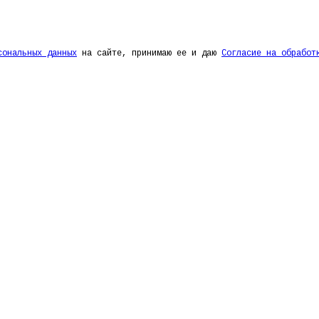
сональных данных
на сайте, принимаю ее и даю
Согласие на обработ