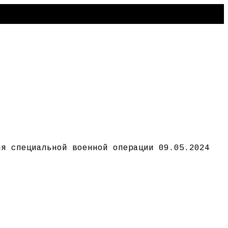
ия специальной военной операции 09.05.2024